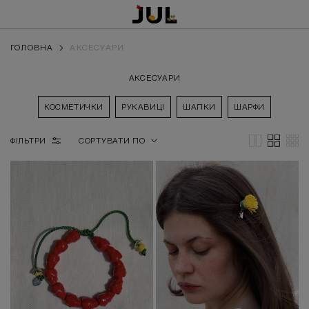
ГОЛОВНА
АКСЕСУАРИ
АКСЕСУАРИ
КОСМЕТИЧКИ
РУКАВИЦІ
ШАПКИ
ШАРФИ
ФІЛЬТРИ
СОРТУВАТИ ПО