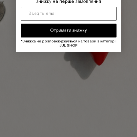
знижку
на перше
замовлення
Отримати знижку
*Знижка не розповсюджується на товари з категорії
JUL SHOP