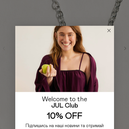
Welcome to the
JUL Club
10% OFF
Підпишись на наші новини та отримай