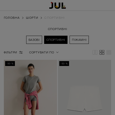
ГОЛОВНА
ШОРТИ
СПОРТИВНІ
СПОРТИВНІ
БАЗОВІ
СПОРТИВНІ
ПІЖАМНІ
ФІЛЬТРИ
СОРТУВАТИ ПО
-50 %
-50 %