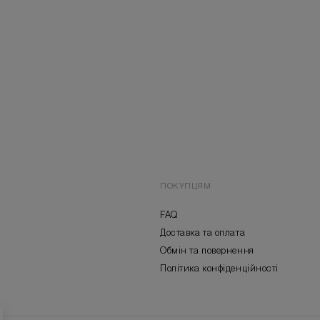
ПОКУПЦЯМ
FAQ
Доставка та оплата
Обмін та повернення
Політика конфіденційності