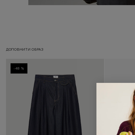
ДОПОВНИТИ ОБРАЗ
-48 %