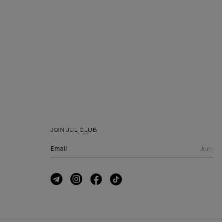
JOIN JUL CLUB
Join