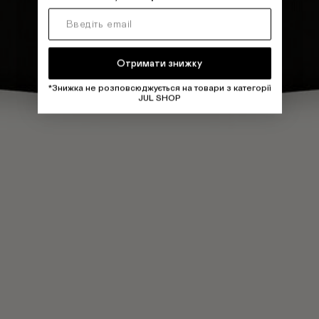
Отримати знижку
*Знижка не розповсюджується на товари з категорії
JUL SHOP