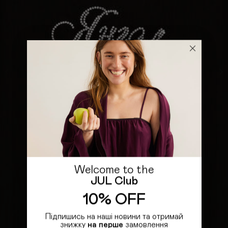
Welcome to the
JUL Club
10% OFF
Підпишись на наші новини та отримай
знижку
на перше
замовлення