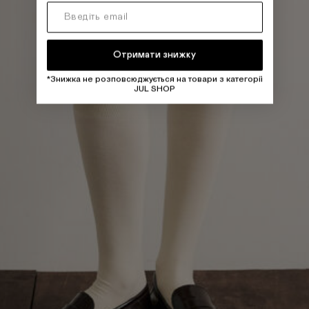
Отримати знижку
*Знижка не розповсюджується на товари з категорії
JUL SHOP