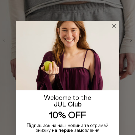
Welcome to the
JUL Club
10% OFF
Підпишись на наші новини та отримай
знижку
на перше
замовлення