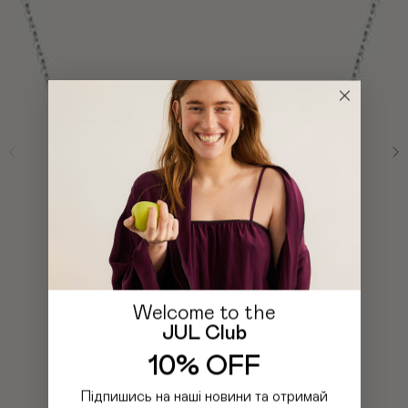
Welcome to the
JUL Club
10% OFF
Підпишись на наші новини та отримай