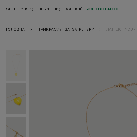
ОДЯГ
SHOP (ІНШІ БРЕНДИ)
КОЛЕКЦІЇ
JUL FOR EARTH
ГОЛОВНА
ПРИКРАСИ: TSATSA PETSKY
ЛАНЦЮГ YOUR