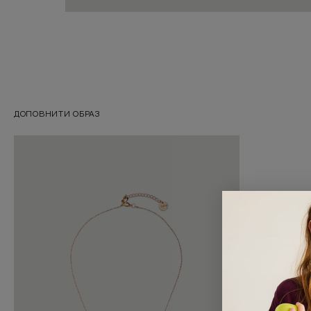
ДОПОВНИТИ ОБРАЗ