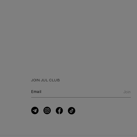
JOIN JUL CLUB
Join