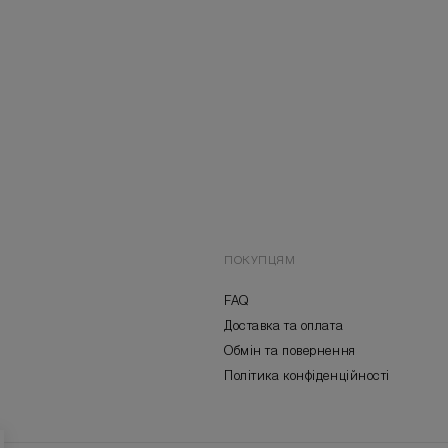
ПОКУПЦЯМ
FAQ
Доставка та оплата
Обмін та повернення
Політика конфіденційності