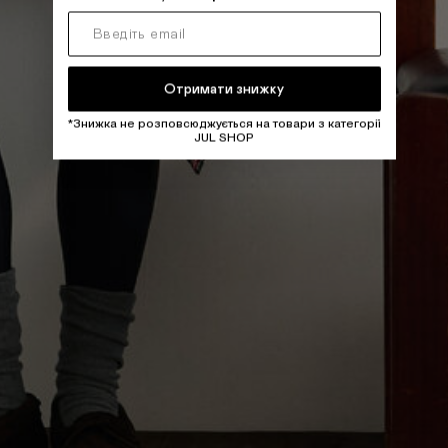
Отримати знижку
*Знижка не розповсюджується на товари з категорії
JUL SHOP