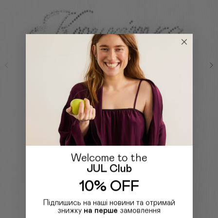
Welcome to the
JUL Club
10% OFF
Підпишись на наші новини та отримай
знижку
на перше
замовлення