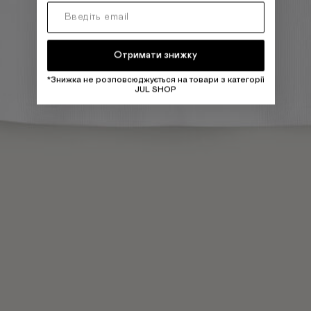
Отримати знижку
*Знижка не розповсюджується на товари з категорії
JUL SHOP