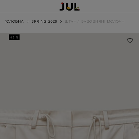
ГОЛОВНА
SPRING 2026
ШТАНИ БАВОВНЯНІ МОЛОЧНІ
-19 %