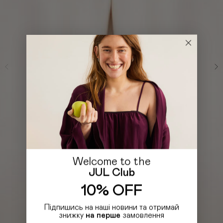
Welcome to the
JUL Club
10% OFF
Підпишись на наші новини та отримай
знижку
на перше
замовлення