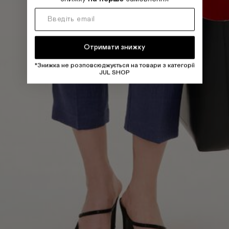
Отримати знижку
*Знижка не розповсюджується на товари з категорії
JUL SHOP