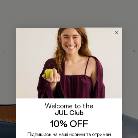
Welcome to the
JUL Club
10% OFF
Підпишись на наші новини та отримай