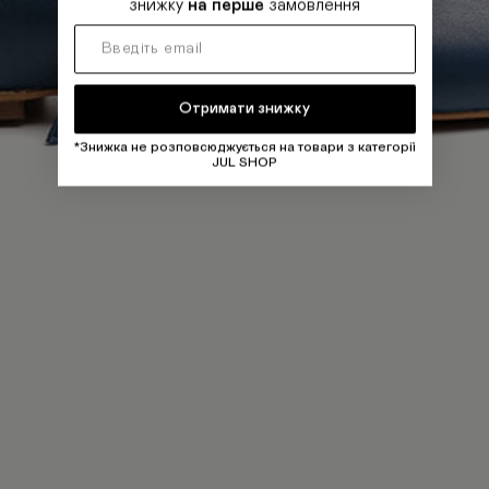
знижку
на перше
замовлення
Отримати знижку
*Знижка не розповсюджується на товари з категорії
JUL SHOP