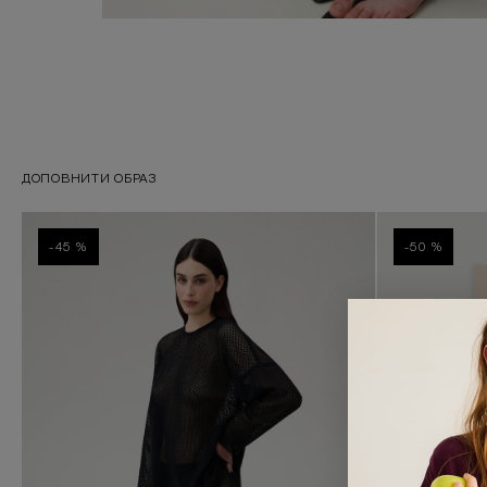
ДОПОВНИТИ ОБРАЗ
-45 %
-50 %