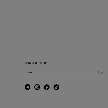
JOIN JUL CLUB
Join