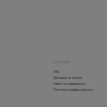
ПОКУПЦЯМ
FAQ
Доставка та оплата
Обмін та повернення
Політика конфіденційності