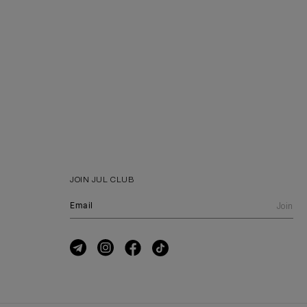
JOIN JUL CLUB
Join