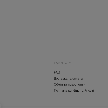
ПОКУПЦЯМ
FAQ
Доставка та оплата
Обмін та повернення
Політика конфіденційності