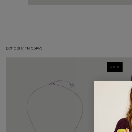
ДОПОВНИТИ ОБРАЗ
-79 %