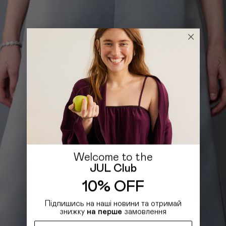
Welcome to the
JUL Club
10% OFF
Підпишись на наші новини та отримай
знижку
на перше
замовлення