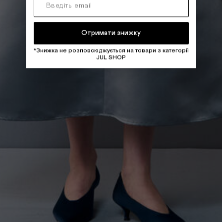
Отримати знижку
*Знижка не розповсюджується на товари з категорії
JUL SHOP