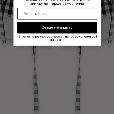
знижку
на перше
замовлення
Отримати знижку
*Знижка не розповсюджується на товари з категорії
JUL SHOP