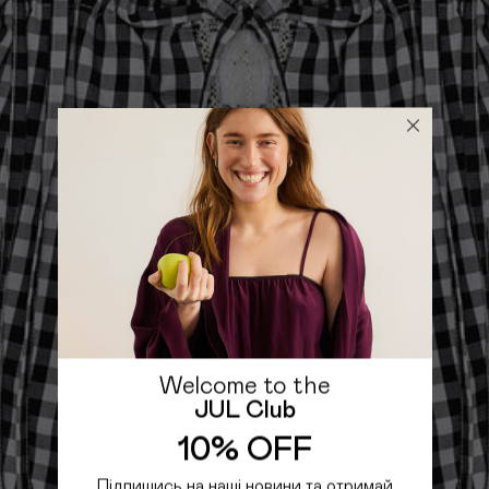
Welcome to the
JUL Club
10% OFF
Підпишись на наші новини та отримай