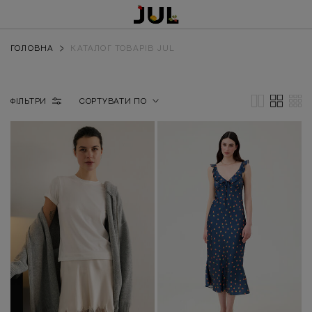
ГОЛОВНА
КАТАЛОГ ТОВАРІВ JUL
ФІЛЬТРИ
СОРТУВАТИ ПО