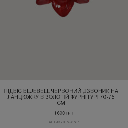
ПІДВІС BLUEBELL ЧЕРВОНИЙ ДЗВОНИК НА
ЛАНЦЮЖКУ В ЗОЛОТІЙ ФУРНІТУРІ 70-75
СМ
1 690
ГРН
АРТИКУЛ: 5241537