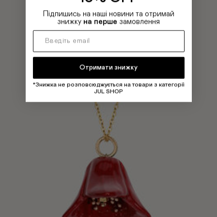
Підпишись на наші новини та отримай
знижку
на перше
замовлення
Отримати знижку
*Знижка не розповсюджується на товари з категорії
JUL SHOP