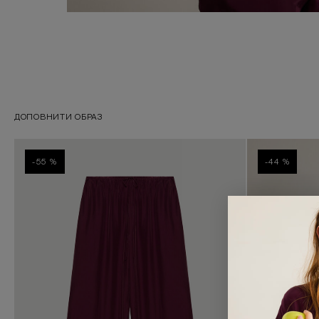
ДОПОВНИТИ ОБРАЗ
-55 %
-44 %