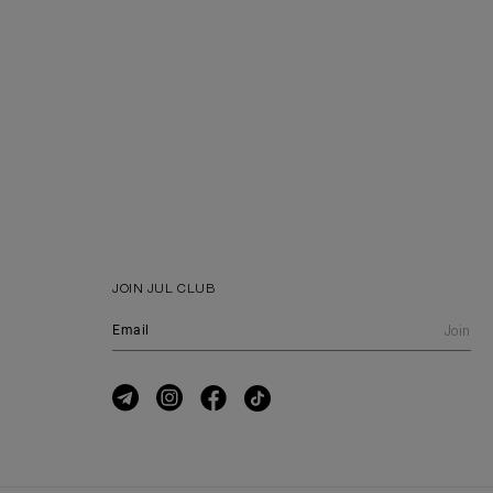
JOIN JUL CLUB
Join