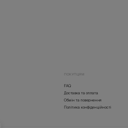
ПОКУПЦЯМ
FAQ
Доставка та оплата
Обмін та повернення
Політика конфіденційності