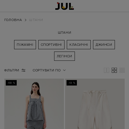
ГОЛОВНА
ШТАНИ
ШТАНИ
ПІЖАМНІ
СПОРТИВНІ
КЛАСИЧНІ
ДЖИНСИ
ЛЕГІНСИ
ФІЛЬТРИ
СОРТУВАТИ ПО
-68 %
-19 %