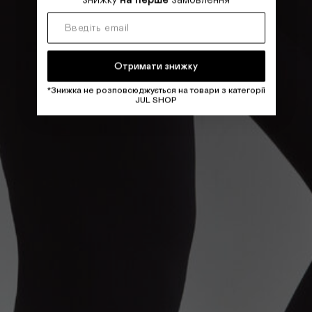
Отримати знижку
*Знижка не розповсюджується на товари з категорії
JUL SHOP