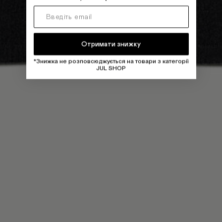
Отримати знижку
*Знижка не розповсюджується на товари з категорії
JUL SHOP